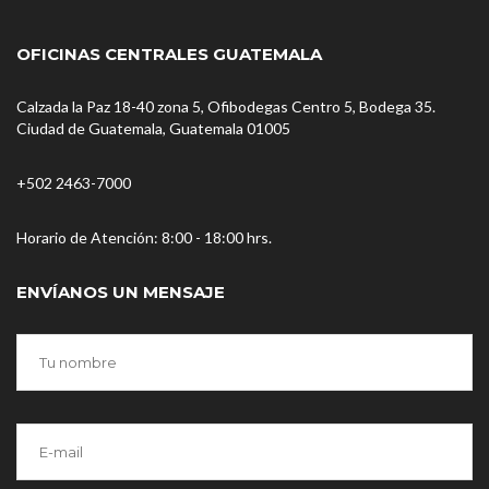
OFICINAS CENTRALES GUATEMALA
Calzada la Paz 18-40 zona 5, Ofibodegas Centro 5, Bodega 35.
Ciudad de Guatemala, Guatemala 01005
+502 2463-7000
Horario de Atención:
8:00 - 18:00 hrs.
ENVÍANOS UN MENSAJE