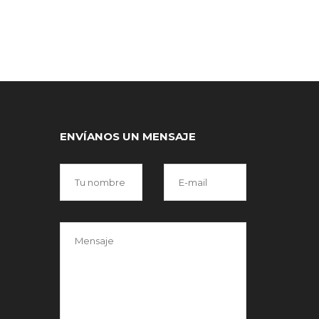
ENVÍANOS UN MENSAJE