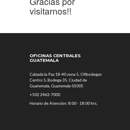
Gracias por
visitarnos!!
OFICINAS CENTRALES
GUATEMALA
Calzada la Paz 18-40 zona 5, Ofibodegas
Centro 5, Bodega 35. Ciudad de
Guatemala, Guatemala 01005
+502 2463-7000
Horario de Atención:
8:00 - 18:00 hrs.